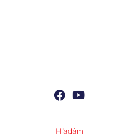
Hľadám