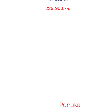
229.900,- €
Ponuka