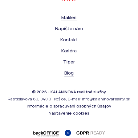
Makléri
Napíšte nám
Kontakt
Kariéra
Tiper
Blog
© 2026 - KALANINOVÁ realitné služby
Rastislavova 60, 040 01 Košice, E-mail: info@kalaninovareality.sk
Informácie o spracúvaní osobných údajov
Nastavenie cookies