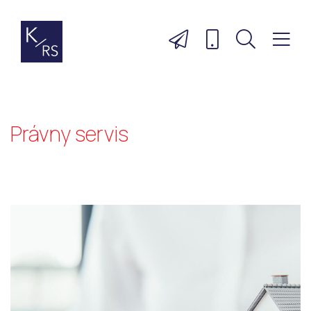
Právny servis