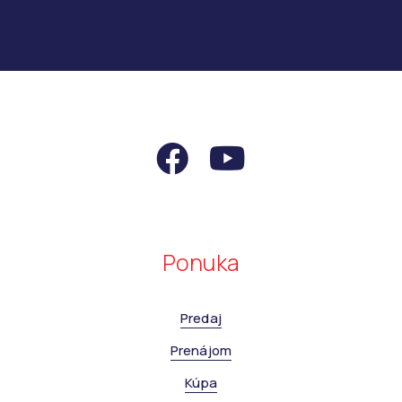
Ponuka
Predaj
Prenájom
Kúpa