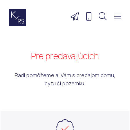
Pre predavajúcich
Radi pomôžeme aj Vám s predajom domu,
bytu či pozemku.