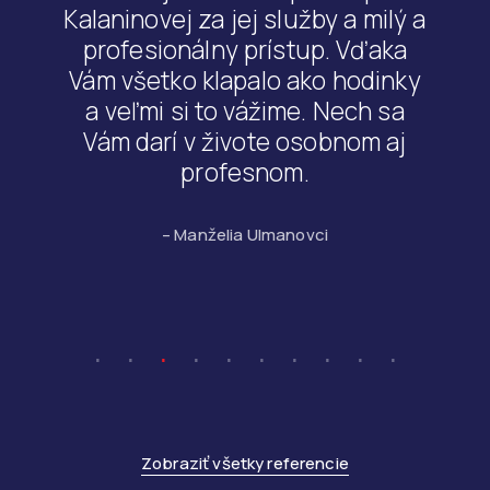
Kalaninovej za jej služby a milý a
profesionálny prístup. Vďaka
Vám všetko klapalo ako hodinky
a veľmi si to vážime. Nech sa
Vám darí v živote osobnom aj
profesnom.
– Manželia Ulmanovci
Zobraziť všetky referencie