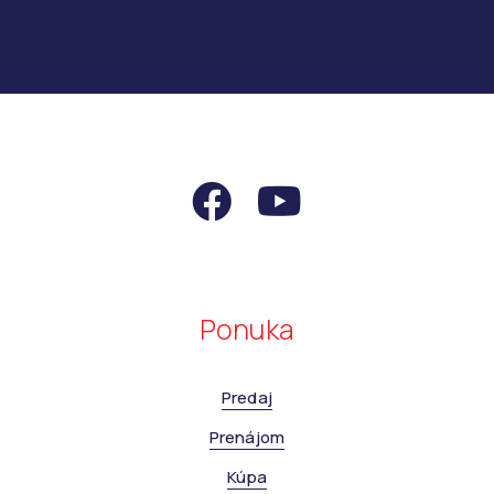
Ponuka
Predaj
Prenájom
Kúpa