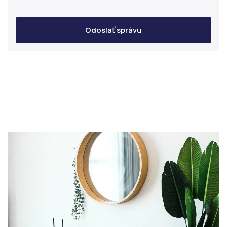
Odoslať správu