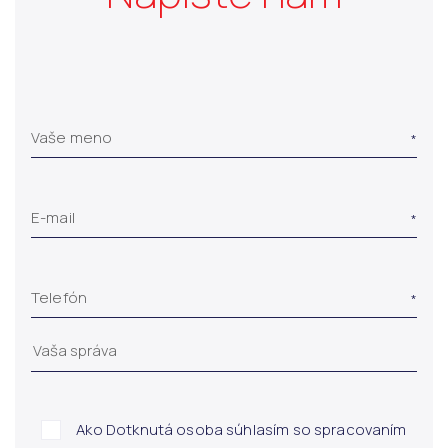
Vaše meno
E-mail
Telefón
Ako Dotknutá osoba súhlasím so spracovaním