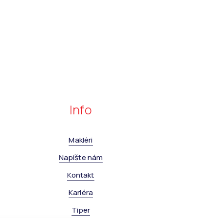
Info
Makléri
Napíšte nám
Kontakt
Kariéra
Tiper