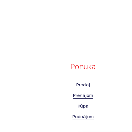
Ponuka
Predaj
Prenájom
Kúpa
Podnájom