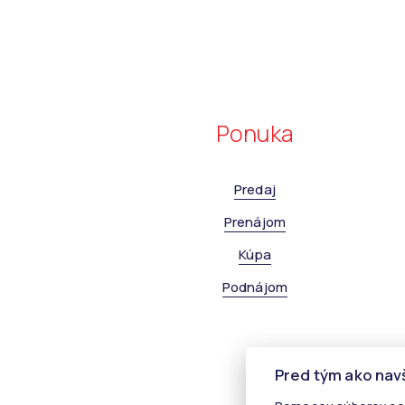
Ponuka
Predaj
Prenájom
Kúpa
Podnájom
Pred tým ako nav