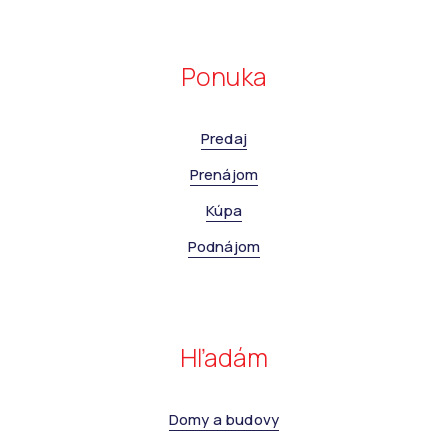
Ponuka
Predaj
Prenájom
Kúpa
Podnájom
Hľadám
Domy a budovy