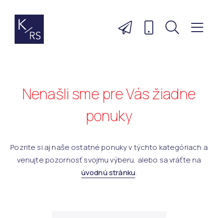
Nenašli sme pre Vás žiadne
ponuky
Pozrite si aj naše ostatné ponuky v týchto kategóriach a
venujte pozornosť svojmu výberu, alebo sa vráťte na
úvodnú stránku
.