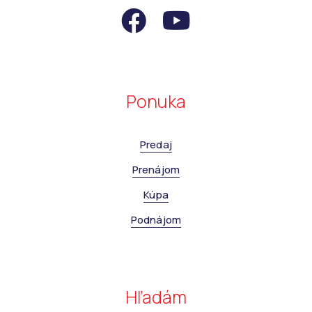
Ponuka
Predaj
Prenájom
Kúpa
Podnájom
Hľadám