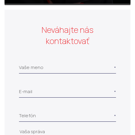
Neváhajte nás
kontaktovať
Vaše meno
E-mail
Telefón