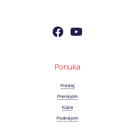
Ponuka
Predaj
Prenájom
Kúpa
Podnájom