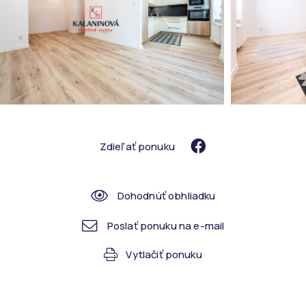
Zdieľať ponuku
Dohodnúť obhliadku
Poslať ponuku na e-mail
Vytlačiť ponuku