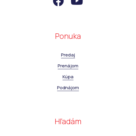
Ponuka
Predaj
Prenájom
Kúpa
Podnájom
Hľadám