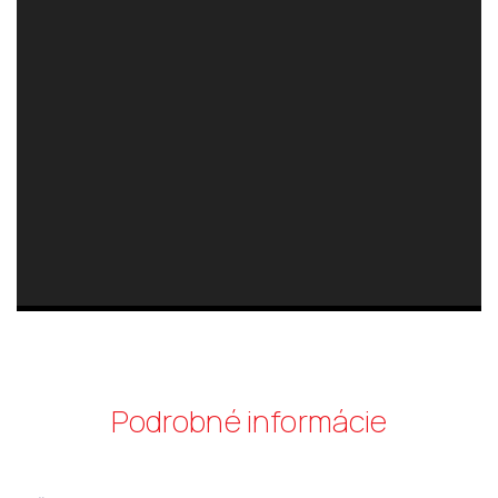
Podrobné informácie