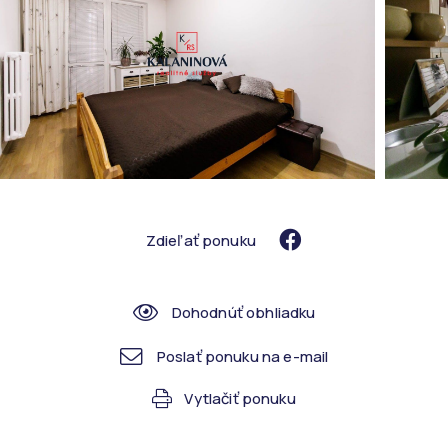
Zdieľať ponuku
Dohodnúť obhliadku
Poslať ponuku na e-mail
Vytlačiť ponuku