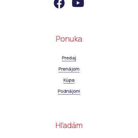
Ponuka
Predaj
Prenájom
Kúpa
Podnájom
Hľadám