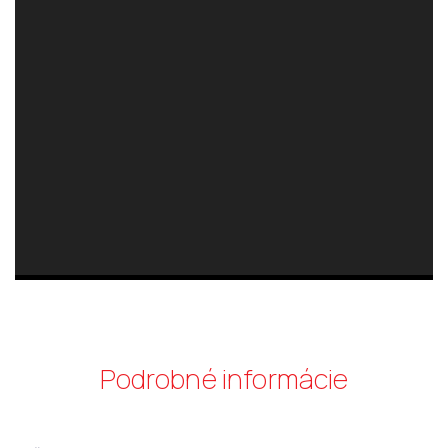
Podrobné informácie