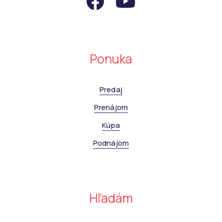
Ponuka
Predaj
Prenájom
Kúpa
Podnájom
Hľadám