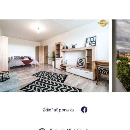
Zdieľať ponuku