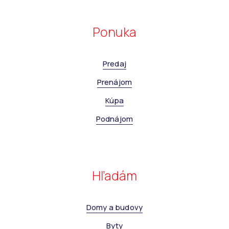
Ponuka
Predaj
Prenájom
Kúpa
Podnájom
Hľadám
Domy a budovy
Byty