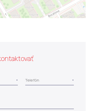
kontaktovať
Telefón