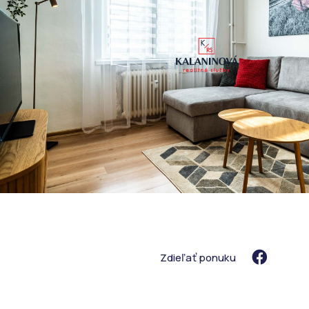
Zdieľať ponuku