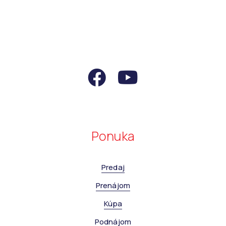
Ponuka
Predaj
Prenájom
Kúpa
Podnájom